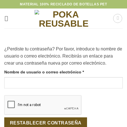
Saltar
MATERIAL 100% RECICLADO DE BOTELLAS PET
al
contenido
¿Perdiste tu contraseña? Por favor, introduce tu nombre de
usuario o correo electrónico. Recibirás un enlace para
crear una contraseña nueva por correo electrónico.
Obligatorio
Nombre de usuario o correo electrónico
*
RESTABLECER CONTRASEÑA