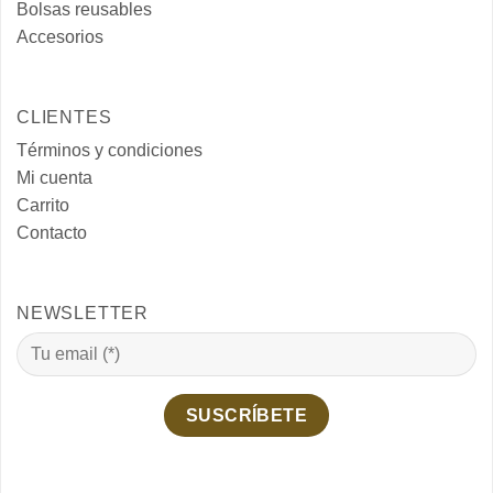
Bolsas reusables
Accesorios
CLIENTES
Términos y condiciones
Mi cuenta
Carrito
Contacto
NEWSLETTER