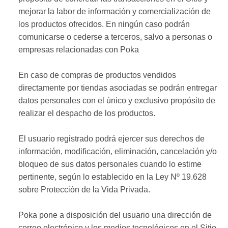
mejorar la labor de información y comercialización de
los productos ofrecidos. En ningún caso podrán
comunicarse o cederse a terceros, salvo a personas o
empresas relacionadas con Poka
En caso de compras de productos vendidos
directamente por tiendas asociadas se podrán entregar
datos personales con el único y exclusivo propósito de
realizar el despacho de los productos.
El usuario registrado podrá ejercer sus derechos de
información, modificación, eliminación, cancelación y/o
bloqueo de sus datos personales cuando lo estime
pertinente, según lo establecido en la Ley Nº 19.628
sobre Protección de la Vida Privada.
Poka pone a disposición del usuario una dirección de
correo electrónico y los medios tecnológicos en el Sitio