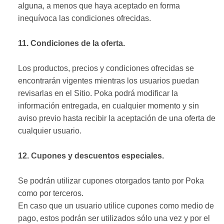
alguna, a menos que haya aceptado en forma
inequívoca las condiciones ofrecidas.
11. Condiciones de la oferta.
Los productos, precios y condiciones ofrecidas se
encontrarán vigentes mientras los usuarios puedan
revisarlas en el Sitio. Poka podrá modificar la
información entregada, en cualquier momento y sin
aviso previo hasta recibir la aceptación de una oferta de
cualquier usuario.
12. Cupones y descuentos especiales.
Se podrán utilizar cupones otorgados tanto por Poka
como por terceros.
En caso que un usuario utilice cupones como medio de
pago, estos podrán ser utilizados sólo una vez y por el