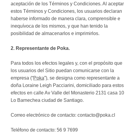
aceptación de los Términos y Condiciones. Al aceptar
estos Términos y Condiciones, los usuarios declaran
haberse informado de manera clara, comprensible e
inequívoca de los mismos, y que han tenido la
posibilidad de almacenarlos e imprimirlos.
2. Representante de Poka.
Para todos los efectos legales y, con el propósito que
los usuarios del Sitio puedan comunicarse con la
empresa (“
Poka
”), se designa como representante a
doña Loraine Leigh Pacciarini, domiciliado para estos
efectos en calle Av Valle del Monasterio 2131 casa 10
Lo Barnechea ciudad de Santiago.
Correo electrónico de contacto: contacto@poka.cl
Teléfono de contacto: 56 9 7699