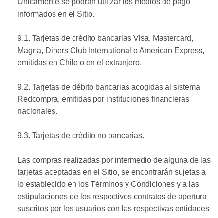
Únicamente se podrán utilizar los medios de pago
informados en el Sitio.
9.1. Tarjetas de crédito bancarias Visa, Mastercard,
Magna, Diners Club International o American Express,
emitidas en Chile o en el extranjero.
9.2. Tarjetas de débito bancarias acogidas al sistema
Redcompra, emitidas por instituciones financieras
nacionales.
9.3. Tarjetas de crédito no bancarias.
Las compras realizadas por intermedio de alguna de las
tarjetas aceptadas en el Sitio, se encontrarán sujetas a
lo establecido en los Términos y Condiciones y a las
estipulaciones de los respectivos contratos de apertura
suscritos por los usuarios con las respectivas entidades