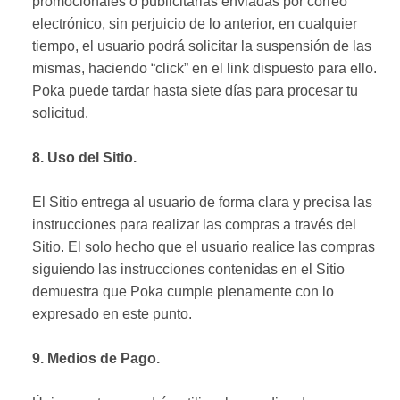
promocionales o publicitarias enviadas por correo
electrónico, sin perjuicio de lo anterior, en cualquier
tiempo, el usuario podrá solicitar la suspensión de las
mismas, haciendo “click” en el link dispuesto para ello.
Poka puede tardar hasta siete días para procesar tu
solicitud.
8. Uso del Sitio.
El Sitio entrega al usuario de forma clara y precisa las
instrucciones para realizar las compras a través del
Sitio. El solo hecho que el usuario realice las compras
siguiendo las instrucciones contenidas en el Sitio
demuestra que Poka cumple plenamente con lo
expresado en este punto.
9. Medios de Pago.