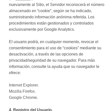
nuevamente al Sitio, el Servidor reconocerá el número
almacenado en “cookie”, según se ha indicado,
suministrando información anónima referida. Los
procedimientos están gestionados y controlados
exclusivamente por Google Analytics.
El usuario podrá, en cualquier momento, revocar el
consentimiento para el uso de “cookies” mediante su
desactivación, a través de las opciones de
privacidad/seguridad de su navegador. Para más
información, consulte la ayuda que su navegador le
ofrece:
Internet Explorer.
Mozilla Firefox.
Google Chrome.
4. Registro del Usuario.