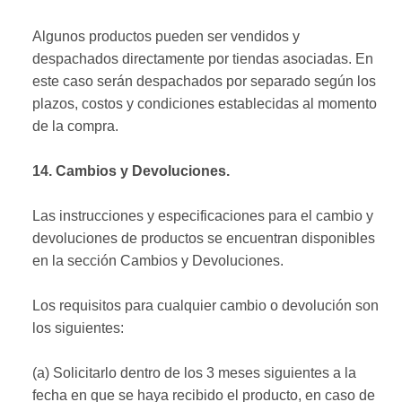
Algunos productos pueden ser vendidos y
despachados directamente por tiendas asociadas. En
este caso serán despachados por separado según los
plazos, costos y condiciones establecidas al momento
de la compra.
14. Cambios y Devoluciones.
Las instrucciones y especificaciones para el cambio y
devoluciones de productos se encuentran disponibles
en la sección Cambios y Devoluciones.
Los requisitos para cualquier cambio o devolución son
los siguientes:
(a) Solicitarlo dentro de los 3 meses siguientes a la
fecha en que se haya recibido el producto, en caso de