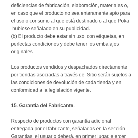
deficiencias de fabricación, elaboración, materiales o,
en caso que el producto no sea enteramente apto para
el uso o consumo al que está destinado o al que Poka
hubiese señalado en su publicidad.
(b) El producto debe estar sin uso, con etiquetas, en
perfectas condiciones y debe tener los embalajes
originales.
Los productos vendidos y despachados directamente
por tiendas asociadas a través del Sitio serán sujetos a
las condiciones de devolución de cada tienda y en
conformidad a la legislación vigente.
15. Garantía del Fabricante.
Respecto de productos con garantía adicional
entregada por el fabricante, señaladas en la sección
Garantías, el usuario deberá, en primer lugar, ejercer