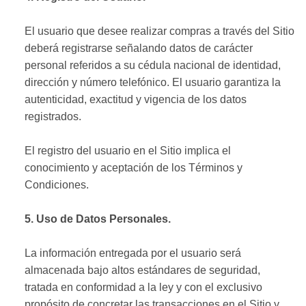
El usuario que desee realizar compras a través del Sitio
deberá registrarse señalando datos de carácter
personal referidos a su cédula nacional de identidad,
dirección y número telefónico. El usuario garantiza la
autenticidad, exactitud y vigencia de los datos
registrados.
El registro del usuario en el Sitio implica el
conocimiento y aceptación de los Términos y
Condiciones.
5. Uso de Datos Personales.
La información entregada por el usuario será
almacenada bajo altos estándares de seguridad,
tratada en conformidad a la ley y con el exclusivo
propósito de concretar las transacciones en el Sitio y