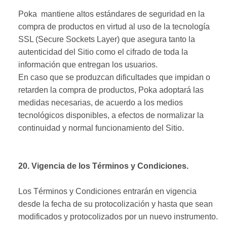
Poka mantiene altos estándares de seguridad en la
compra de productos en virtud al uso de la tecnología
SSL (Secure Sockets Layer) que asegura tanto la
autenticidad del Sitio como el cifrado de toda la
información que entregan los usuarios.
En caso que se produzcan dificultades que impidan o
retarden la compra de productos, Poka adoptará las
medidas necesarias, de acuerdo a los medios
tecnológicos disponibles, a efectos de normalizar la
continuidad y normal funcionamiento del Sitio.
20. Vigencia de los Términos y Condiciones.
Los Términos y Condiciones entrarán en vigencia
desde la fecha de su protocolización y hasta que sean
modificados y protocolizados por un nuevo instrumento.