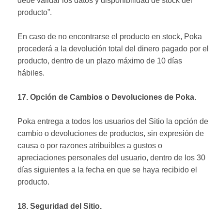
debe validar los datos y disponibilidad de stock del
producto”.
En caso de no encontrarse el producto en stock, Poka
procederá a la devolución total del dinero pagado por el
producto, dentro de un plazo máximo de 10 días
hábiles.
17. Opción de Cambios o Devoluciones de Poka.
Poka entrega a todos los usuarios del Sitio la opción de
cambio o devoluciones de productos, sin expresión de
causa o por razones atribuibles a gustos o
apreciaciones personales del usuario, dentro de los 30
días siguientes a la fecha en que se haya recibido el
producto.
18. Seguridad del Sitio.