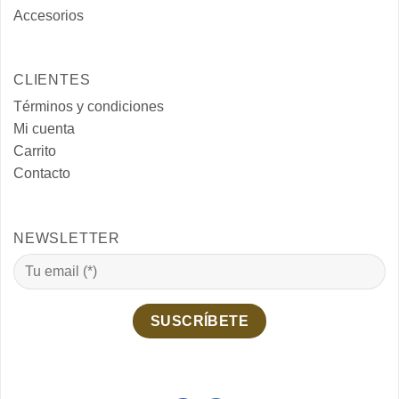
Accesorios
CLIENTES
Términos y condiciones
Mi cuenta
Carrito
Contacto
NEWSLETTER