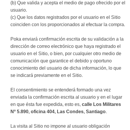
(b) Que valida y acepta el medio de pago ofrecido por el
usuario.
(c) Que los datos registrados por el usuario en el Sitio
coinciden con los proporcionados al efectuar la compra.
Poka enviará confirmación escrita de su validación a la
dirección de correo electrónico que haya registrado el
usuario en el Sitio, o bien, por cualquier otro medio de
comunicación que garantice el debido y oportuno
conocimiento del usuario de dicha información, lo que
se indicará previamente en el Sitio.
El consentimiento se entenderá formado una vez
enviada la confirmación escrita al usuario y en el lugar
en que ésta fue expedida, esto es,
calle Los Militares
Nº 5.890, oficina 404, Las Condes, Santiago
.
La visita al Sitio no impone al usuario obligación