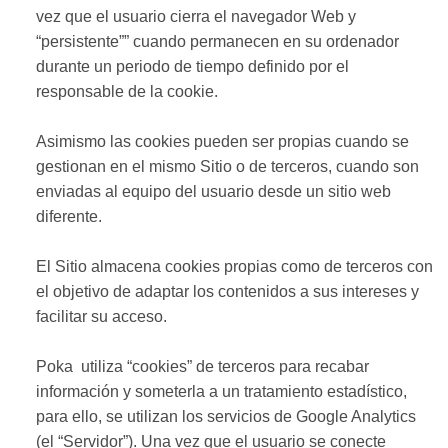
vez que el usuario cierra el navegador Web y
“persistente”” cuando permanecen en su ordenador
durante un periodo de tiempo definido por el
responsable de la cookie.
Asimismo las cookies pueden ser propias cuando se
gestionan en el mismo Sitio o de terceros, cuando son
enviadas al equipo del usuario desde un sitio web
diferente.
El Sitio almacena cookies propias como de terceros con
el objetivo de adaptar los contenidos a sus intereses y
facilitar su acceso.
Poka utiliza “cookies” de terceros para recabar
información y someterla a un tratamiento estadístico,
para ello, se utilizan los servicios de Google Analytics
(el “
Servidor
”). Una vez que el usuario se conecte