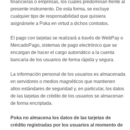
financieras o empresas, los cuales predominan frente al
presente instrumento. De esta forma, se excluye
cualquier tipo de responsabilidad que quisiera
asignársele a Poka en virtud a dichos contratos.
El pago con tarjetas se realizará a través de WebPay o
MercadoPago, sistemas de pago electrónico que se
encargan de hacer el cargo automático a la cuenta
bancaria de los usuarios de forma rápida y segura.
La información personal de los usuarios es almacenada
en servidores o medios magnéticos que mantienen
altos estándares de seguridad y, en particular, los datos
de las tarjetas de crédito de los usuarios se almacenan
de forma encriptada.
Poka no almacena los datos de las tarjetas de
crédito registradas por los usuarios al momento de