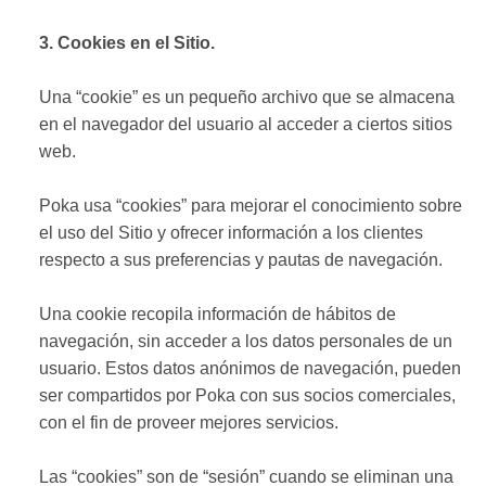
3. Cookies en el Sitio.
Una “cookie” es un pequeño archivo que se almacena
en el navegador del usuario al acceder a ciertos sitios
web.
Poka usa “cookies” para mejorar el conocimiento sobre
el uso del Sitio y ofrecer información a los clientes
respecto a sus preferencias y pautas de navegación.
Una cookie recopila información de hábitos de
navegación, sin acceder a los datos personales de un
usuario. Estos datos anónimos de navegación, pueden
ser compartidos por Poka con sus socios comerciales,
con el fin de proveer mejores servicios.
Las “cookies” son de “sesión” cuando se eliminan una