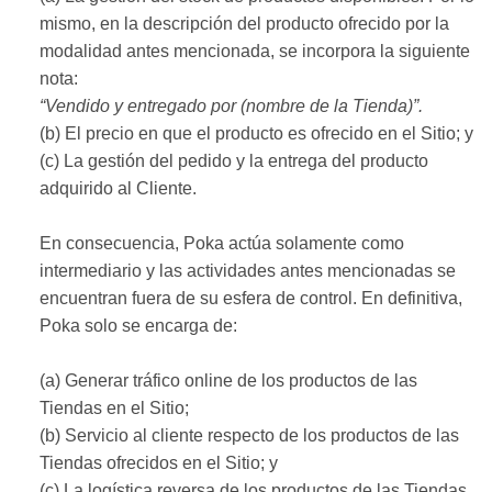
mismo, en la descripción del producto ofrecido por la
modalidad antes mencionada, se incorpora la siguiente
nota:
“Vendido y entregado por (nombre de la Tienda)”.
(b) El precio en que el producto es ofrecido en el Sitio; y
(c) La gestión del pedido y la entrega del producto
adquirido al Cliente.
En consecuencia, Poka actúa solamente como
intermediario y las actividades antes mencionadas se
encuentran fuera de su esfera de control. En definitiva,
Poka solo se encarga de:
(a) Generar tráfico online de los productos de las
Tiendas en el Sitio;
(b) Servicio al cliente respecto de los productos de las
Tiendas ofrecidos en el Sitio; y
(c) La logística reversa de los productos de las Tiendas