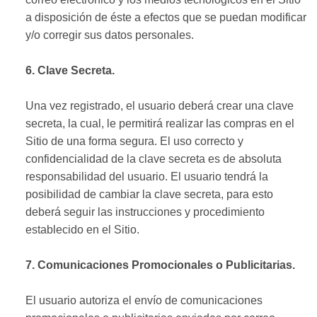
a disposición de éste a efectos que se puedan modificar
y/o corregir sus datos personales.
6. Clave Secreta.
Una vez registrado, el usuario deberá crear una clave
secreta, la cual, le permitirá realizar las compras en el
Sitio de una forma segura. El uso correcto y
confidencialidad de la clave secreta es de absoluta
responsabilidad del usuario. El usuario tendrá la
posibilidad de cambiar la clave secreta, para esto
deberá seguir las instrucciones y procedimiento
establecido en el Sitio.
7. Comunicaciones Promocionales o Publicitarias.
El usuario autoriza el envío de comunicaciones