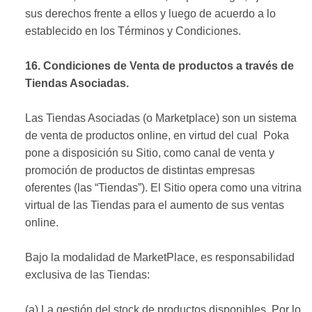
sus derechos frente a ellos y luego de acuerdo a lo
establecido en los Términos y Condiciones.
16. Condiciones de Venta de productos a través de
Tiendas Asociadas.
Las Tiendas Asociadas (o Marketplace) son un sistema
de venta de productos online, en virtud del cual Poka
pone a disposición su Sitio, como canal de venta y
promoción de productos de distintas empresas
oferentes (las “Tiendas”). El Sitio opera como una vitrina
virtual de las Tiendas para el aumento de sus ventas
online.
Bajo la modalidad de MarketPlace, es responsabilidad
exclusiva de las Tiendas:
(a) La gestión del stock de productos disponibles. Por lo