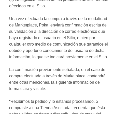
ofrecidos en el Sitio.
Una vez efectuada la compra a través de la modalidad
de Marketplace, Poka enviará confirmación escrita de
su validación a la dirección de correo electrónico que
haya registrado el usuario en el Sitio, o bien por
cualquier otro medio de comunicación que garantice el
debido y oportuno conocimiento del usuario de dicha
información, lo que se indicará previamente en el Sitio.
La confirmación previamente señalada, en el caso de
compra efectuada a través de Marketplace, contendrá
entre otras menciones, la siguiente información de
forma clara y visible:
“Recibimos tu pedido y lo estamos procesando. Si
compraste a una Tienda Asociada, recuerda que ésta