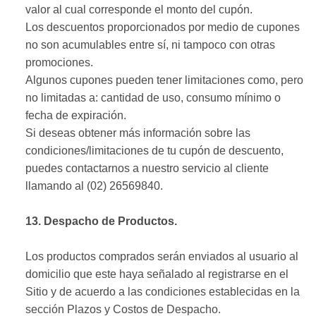
valor al cual corresponde el monto del cupón.
Los descuentos proporcionados por medio de cupones
no son acumulables entre sí, ni tampoco con otras
promociones.
Algunos cupones pueden tener limitaciones como, pero
no limitadas a: cantidad de uso, consumo mínimo o
fecha de expiración.
Si deseas obtener más información sobre las
condiciones/limitaciones de tu cupón de descuento,
puedes contactarnos a nuestro servicio al cliente
llamando al (02) 26569840.
13. Despacho de Productos.
Los productos comprados serán enviados al usuario al
domicilio que este haya señalado al registrarse en el
Sitio y de acuerdo a las condiciones establecidas en la
sección Plazos y Costos de Despacho.