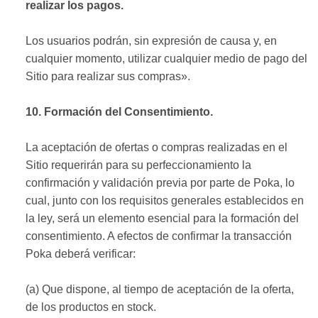
realizar los pagos.
Los usuarios podrán, sin expresión de causa y, en
cualquier momento, utilizar cualquier medio de pago del
Sitio para realizar sus compras».
10. Formación del Consentimiento.
La aceptación de ofertas o compras realizadas en el
Sitio requerirán para su perfeccionamiento la
confirmación y validación previa por parte de Poka, lo
cual, junto con los requisitos generales establecidos en
la ley, será un elemento esencial para la formación del
consentimiento. A efectos de confirmar la transacción
Poka deberá verificar:
(a) Que dispone, al tiempo de aceptación de la oferta,
de los productos en stock.