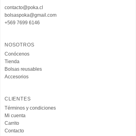
contacto@poka.cl
bolsaspoka@gmail.com
+569 7699 6146
NOSOTROS
Conócenos
Tienda
Bolsas reusables
Accesorios
CLIENTES
Términos y condiciones
Mi cuenta
Carrito
Contacto