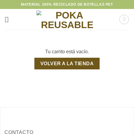
Saltar
MATERIAL 100% RECICLADO DE BOTELLAS PET
al
contenido
Tu carrito está vacío.
VOLVER A LA TIENDA
CONTACTO