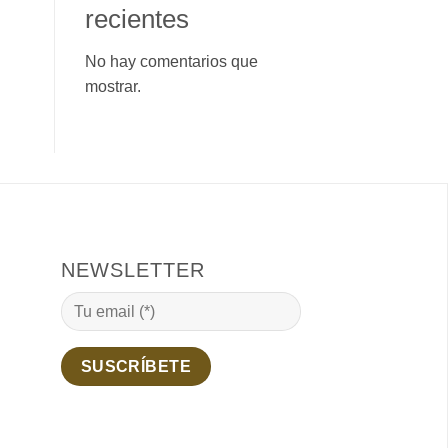
recientes
No hay comentarios que
mostrar.
NEWSLETTER