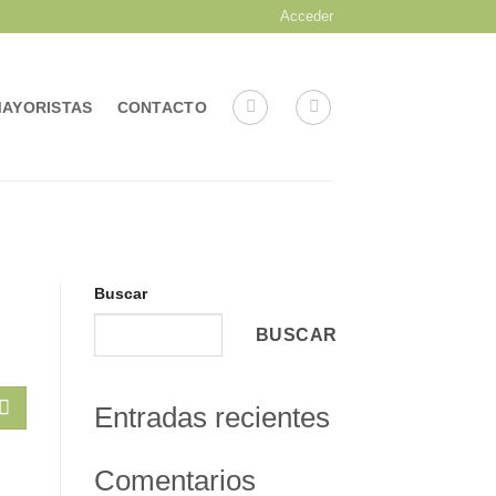
Acceder
MAYORISTAS
CONTACTO
Buscar
BUSCAR
Entradas recientes
Comentarios