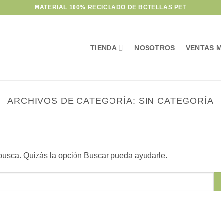
MATERIAL 100% RECICLADO DE BOTELLAS PET
TIENDA
NOSOTROS
VENTAS 
ARCHIVOS DE CATEGORÍA:
SIN CATEGORÍA
busca. Quizás la opción Buscar pueda ayudarle.