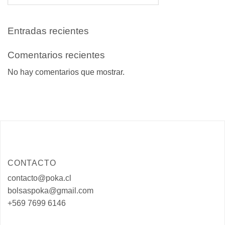
Entradas recientes
Comentarios recientes
No hay comentarios que mostrar.
CONTACTO
contacto@poka.cl
bolsaspoka@gmail.com
+569 7699 6146