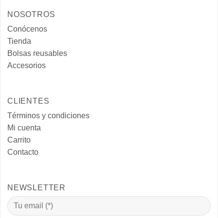
NOSOTROS
Conócenos
Tienda
Bolsas reusables
Accesorios
CLIENTES
Términos y condiciones
Mi cuenta
Carrito
Contacto
NEWSLETTER