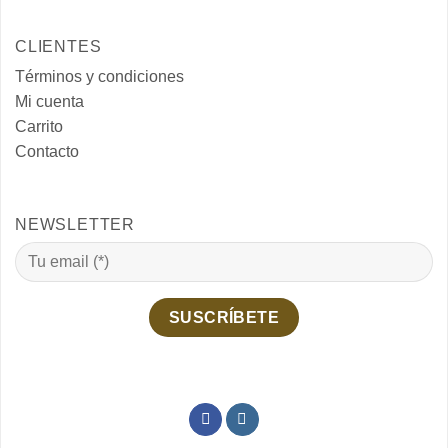
CLIENTES
Términos y condiciones
Mi cuenta
Carrito
Contacto
NEWSLETTER