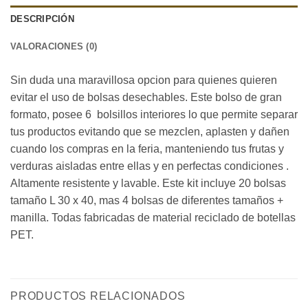
DESCRIPCIÓN
VALORACIONES (0)
Sin duda una maravillosa opcion para quienes quieren
evitar el uso de bolsas desechables. Este bolso de gran
formato, posee 6 bolsillos interiores lo que permite separar
tus productos evitando que se mezclen, aplasten y dañen
cuando los compras en la feria, manteniendo tus frutas y
verduras aisladas entre ellas y en perfectas condiciones .
Altamente resistente y lavable. Este kit incluye 20 bolsas
tamaño L 30 x 40, mas 4 bolsas de diferentes tamaños +
manilla. Todas fabricadas de material reciclado de botellas
PET.
PRODUCTOS RELACIONADOS