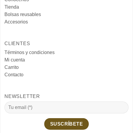
Tienda
Bolsas reusables
Accesorios
CLIENTES
Términos y condiciones
Mi cuenta
Carrito
Contacto
NEWSLETTER